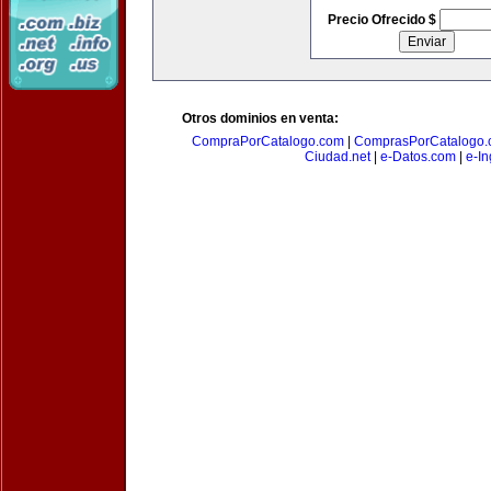
Precio Ofrecido $
Otros dominios en venta:
CompraPorCatalogo.com
|
ComprasPorCatalogo.
Ciudad.net
|
e-Datos.com
|
e-In